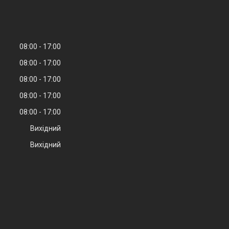
08:00
17:00
08:00
17:00
08:00
17:00
08:00
17:00
08:00
17:00
Вихідний
Вихідний