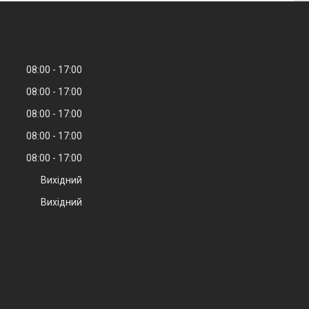
08:00
17:00
08:00
17:00
08:00
17:00
08:00
17:00
08:00
17:00
Вихідний
Вихідний