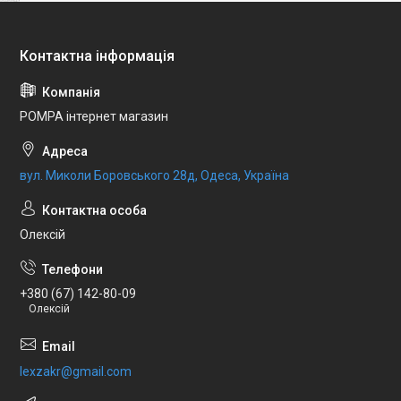
POMPA інтернет магазин
вул. Миколи Боровського 28д, Одеса, Україна
Олексій
+380 (67) 142-80-09
Олексій
lexzakr@gmail.com