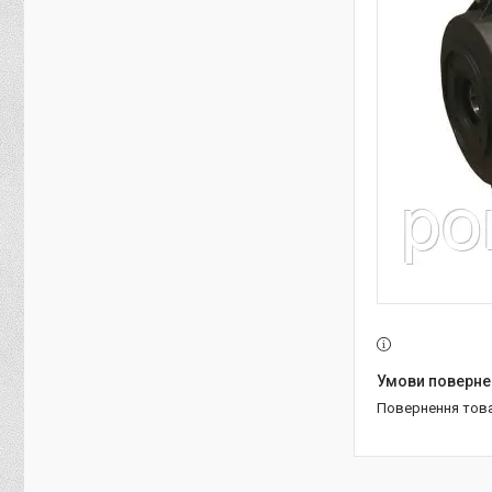
повернення тов