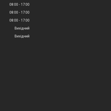
08:00
17:00
08:00
17:00
08:00
17:00
Вихідний
Вихідний