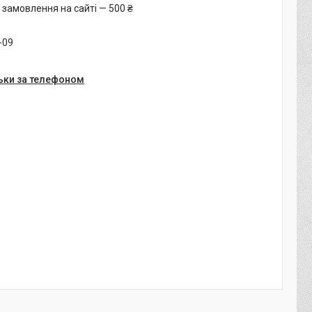
 замовлення на сайті — 500 ₴
-09
ьки за телефоном