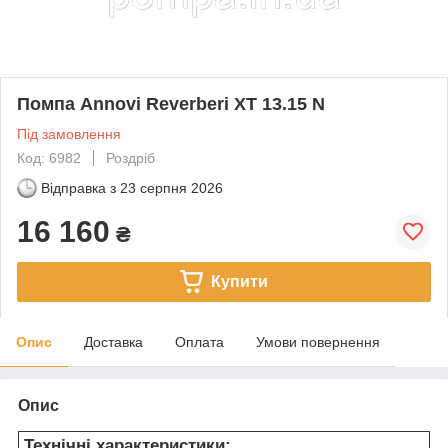
Помпа Annovi Reverberi XT 13.15 N
Під замовлення
Код: 6982
Роздріб
Відправка з
23 серпня 2026
16 160
₴
Купити
Опис
Доставка
Оплата
Умови повернення
Опис
Технічні характеристики: