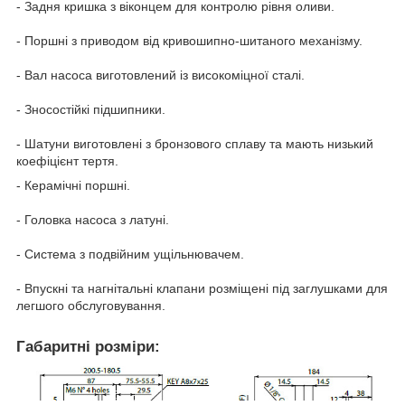
- Задня кришка з віконцем для контролю рівня оливи.
- Поршні з приводом від кривошипно-шитаного механізму.
- Вал насоса виготовлений із високоміцної сталі.
- Зносостійкі підшипники.
- Шатуни виготовлені з бронзового сплаву та мають низький
коефіцієнт тертя.
- Керамічні поршні.
- Головка насоса з латуні.
- Система з подвійним ущільнювачем.
- Впускні та нагнітальні клапани розміщені під заглушками для
легшого обслуговування.
Габаритні розміри: