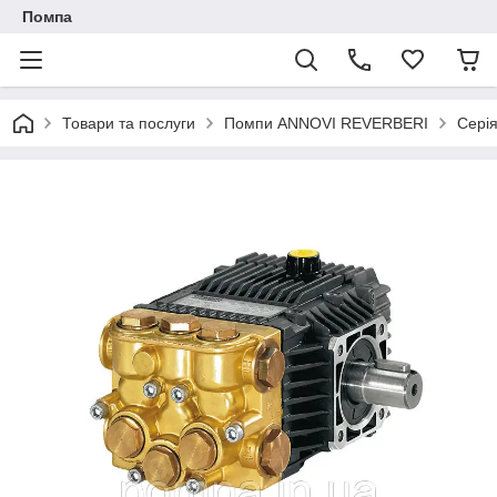
Помпа
Товари та послуги
Помпи ANNOVI REVERBERI
Серія