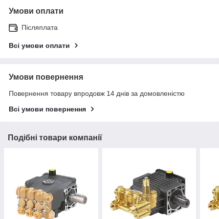
Умови оплати
Післяплата
Всі умови оплати
Умови повернення
Повернення товару впродовж 14 днів за домовленістю
Всі умови повернення
Подібні товари компанії