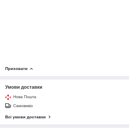
Приховати
Умови доставки
Нова Пошта
Самовивіз
Всі умови доставки