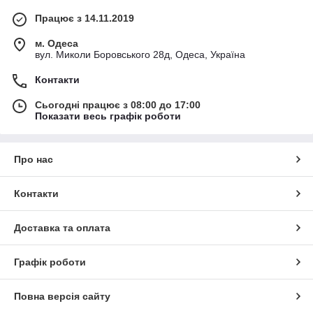
Працює з 14.11.2019
м. Одеса
вул. Миколи Боровського 28д, Одеса, Україна
Контакти
Сьогодні працює з 08:00 до 17:00
Показати весь графік роботи
Про нас
Контакти
Доставка та оплата
Графік роботи
Повна версія сайту