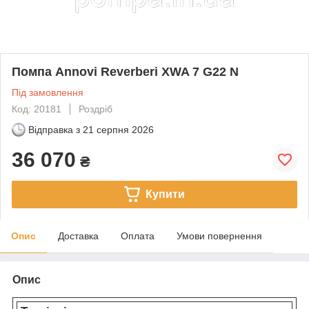
Помпа Annovi Reverberi XWA 7 G22 N
Під замовлення
Код: 20181
Роздріб
Відправка з
21 серпня 2026
36 070
₴
Купити
Опис
Доставка
Оплата
Умови повернення
Опис