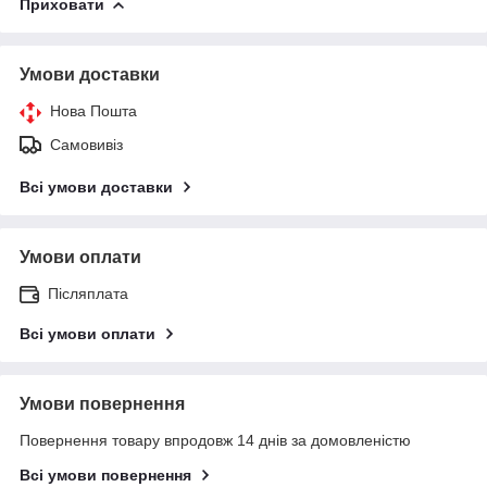
Приховати
Умови доставки
Нова Пошта
Самовивіз
Всі умови доставки
Умови оплати
Післяплата
Всі умови оплати
Умови повернення
Повернення товару впродовж 14 днів за домовленістю
Всі умови повернення