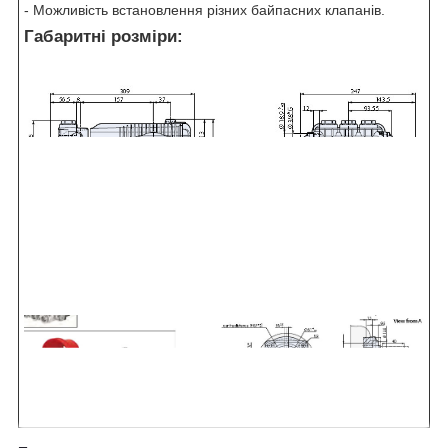
- Можливість встановлення різних байпасних клапанів.
Габаритні розміри: