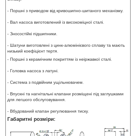
- Поршні з приводом від кривошипно-шитаного механізму.
- Вал насоса виготовлений із високоміцної сталі.
- Зносостійкі підшипники.
- Шатуни виготовлені з цинк-алюмінієвого сплаву та мають
низький коефіцієнт тертя.
- Поршні з керамічним покриттям із неіржавкої сталі.
- Головка насоса з латуні.
- Система з подвійним ущільнювачем.
- Впускні та нагнітальні клапани розміщені під заглушками
для легшого обслуговування.
- Вбудований клапан регулювання тиску.
Габаритні розміри: