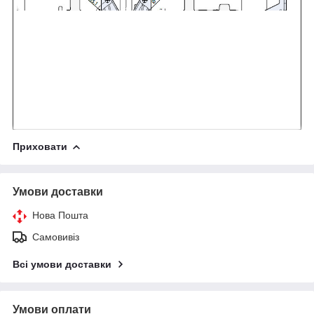
Приховати
Умови доставки
Нова Пошта
Самовивіз
Всі умови доставки
Умови оплати