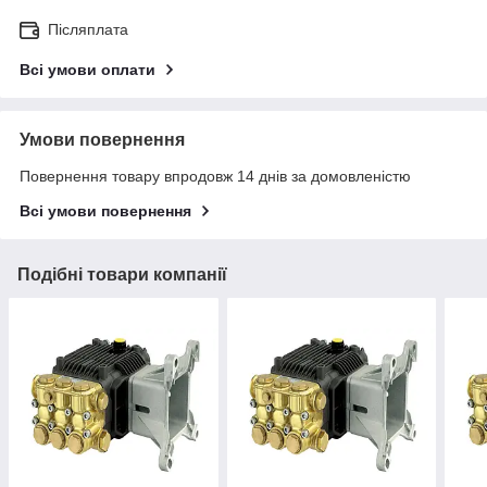
Післяплата
Всі умови оплати
Умови повернення
Повернення товару впродовж 14 днів за домовленістю
Всі умови повернення
Подібні товари компанії