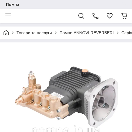
Помпа
Товари та послуги
Помпи ANNOVI REVERBERI
Серія