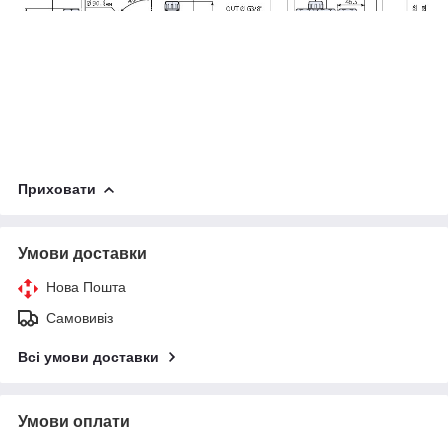
Приховати
Умови доставки
Нова Пошта
Самовивіз
Всі умови доставки
Умови оплати