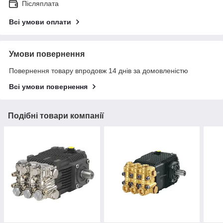
Післяплата
Всі умови оплати
Умови повернення
Повернення товару впродовж 14 днів за домовленістю
Всі умови повернення
Подібні товари компанії