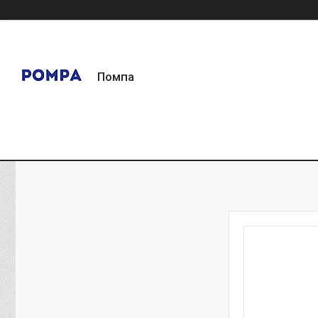
Помпа