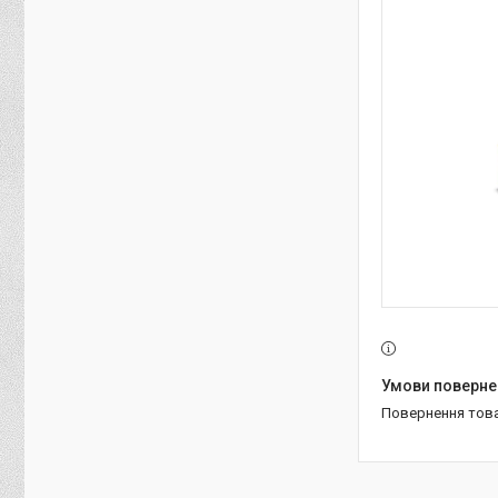
повернення тов