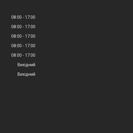
08:00
17:00
08:00
17:00
08:00
17:00
08:00
17:00
08:00
17:00
Вихідний
Вихідний