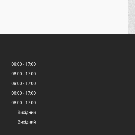
08:00
17:00
08:00
17:00
08:00
17:00
08:00
17:00
08:00
17:00
Вихідний
Вихідний