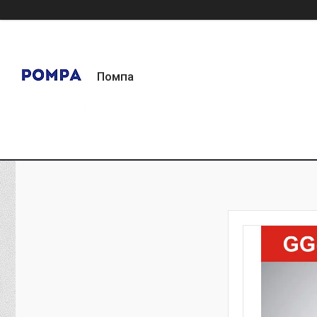
Помпа