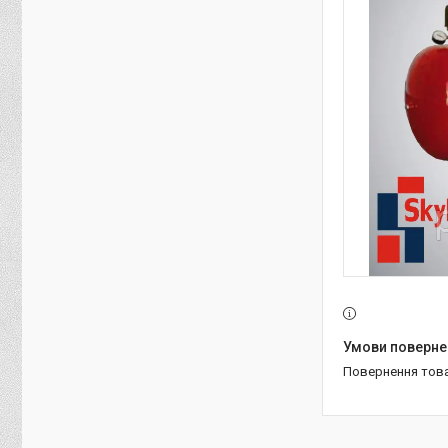
повернення тов