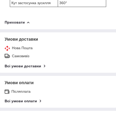
Кут застосунка зусилля
360°
Приховати
Умови доставки
Нова Пошта
Самовивіз
Всі умови доставки
Умови оплати
Післяплата
Всі умови оплати