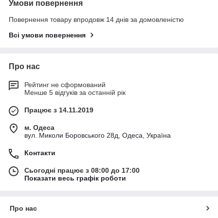
Умови повернення
Повернення товару впродовж 14 днів за домовленістю
Всі умови повернення
Про нас
Рейтинг не сформований
Менше 5 відгуків за останній рік
Працює з 14.11.2019
м. Одеса
вул. Миколи Боровського 28д, Одеса, Україна
Контакти
Сьогодні працює з 08:00 до 17:00
Показати весь графік роботи
Про нас