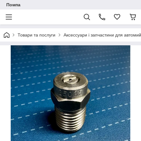
Помпа
Товари та послуги
Аксессуари і запчастини для автоми