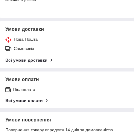
Умови доставки
Нова Пошта
Самовивіз
Всі умови доставки
Умови оплати
Післяплата
Всі умови оплати
Умови повернення
Повернення товару впродовж 14 днів за домовленістю