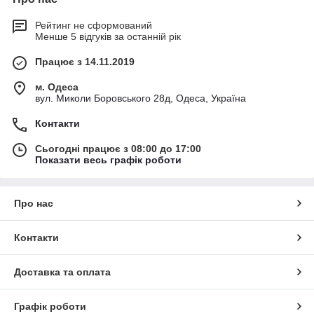
Рейтинг не сформований
Менше 5 відгуків за останній рік
Працює з 14.11.2019
м. Одеса
вул. Миколи Боровського 28д, Одеса, Україна
Контакти
Сьогодні працює з 08:00 до 17:00
Показати весь графік роботи
Про нас
Контакти
Доставка та оплата
Графік роботи