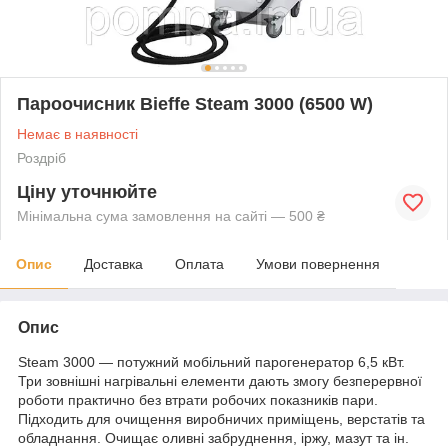
Пароочисник Bieffe Steam 3000 (6500 W)
Немає в наявності
Роздріб
Ціну уточнюйте
Мінімальна сума замовлення на сайті — 500 ₴
Опис
Доставка
Оплата
Умови повернення
Опис
Steam 3000 — потужний мобільний парогенератор 6,5 кВт.
Три зовнішні нагрівальні елементи дають змогу безперервної
роботи практично без втрати робочих показників пари.
Підходить для очищення виробничих приміщень, верстатів та
обладнання. Очищає оливні забруднення, іржу, мазут та ін.