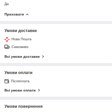
Да
Приховати
Умови доставки
Нова Пошта
Самовивіз
Всі умови доставки
Умови оплати
Післяплата
Всі умови оплати
Умови повернення