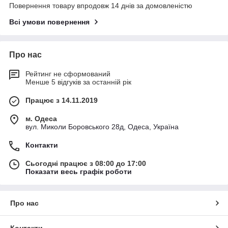
Повернення товару впродовж 14 днів за домовленістю
Всі умови повернення
Про нас
Рейтинг не сформований
Менше 5 відгуків за останній рік
Працює з 14.11.2019
м. Одеса
вул. Миколи Боровського 28д, Одеса, Україна
Контакти
Сьогодні працює з 08:00 до 17:00
Показати весь графік роботи
Про нас
Контакти